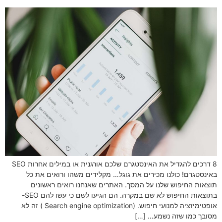
8 דרכים להגדיל את האינסטגרם שלכם אורגנית או במילים אחרות SEO
באינסטגרם! כולנו מכירים את גוגל… מקלידים משהו ורואים את כל
תוצאות החיפוש שלנו על המסך. האתרים שאנחנו רואים ראשונים
בתוצאות החיפוש לא שם במקרה. הם הגיעו לשם כי עשו להם SEO-
אופטימיזציה למנועי חיפוש. (Search engine optimization ) זה לא
מסובך כמו שזה נשמע… […]