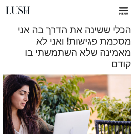
הכלי ששינה את הדרך בה אני
מסכמת פגישות! ואני לא
מאמינה שלא השתמשתי בו
קודם