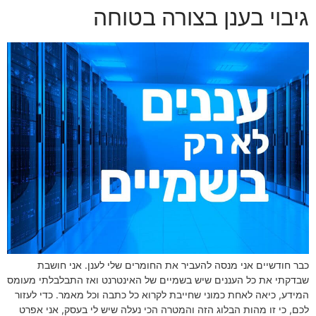
גיבוי בענן בצורה בטוחה
כבר חודשיים אני מנסה להעביר את החומרים שלי לענן. אני חושבת
שבדקתי את כל העננים שיש בשמיים של האינטרנט ואז התבלבלתי מעומס
המידע, כיאה לאחת כמוני שחייבת לקרוא כל כתבה וכל מאמר. כדי לעזור
לכם, כי זו מהות הבלוג הזה והמטרה הכי נעלה שיש לי בעסק, אני אפרט