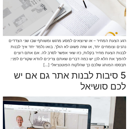
רגע הצעת המחיר – או שיוצאים למסע מרגש ומשותף שבו שני הצדדים
נהנים וצומחים יחד, או שזה פשוט לא הולך. בואו נלמד יחד איך לבנות
לבנות הצעת מחיר בקלות, כזו שאי אפשר לסרב לה. אם אתם רוצים
להפוך את הלא לכן יש כמה דברים שאתם צריכים לוודא שקורים לפני:
תבססו המותג שלכם כך שהלקוח הפוטנציאלי […]
5 סיבות לבנות אתר גם אם יש
לכם סושיאל