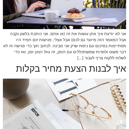
אני לא יודעת איך אתן עושות את זה (או אתם. אני כותבת בלשון נקבה
אבל המאמר הזה מיועד גם לכם) אבל אצלי, פגישות זום תמיד היו
מסתיימות בסיכום עם ניסוח שרק אני מבינה. לכתוב תוך כדי פגישה זה לא
דבר פשוט ולמרות שמשתכללים עם הזמן, זה גוזל המון זמן. ואז כדי
לשלוח ללקוח צריך לעבור […]
איך לבנות הצעת מחיר בקלות