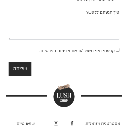
איך הגעתם ללאש?
קראתי ואני מאשר/ת את
מדיניות הפרטיות
.
שליחה
אסטרטגיה ויזואלית
שואו טיים!