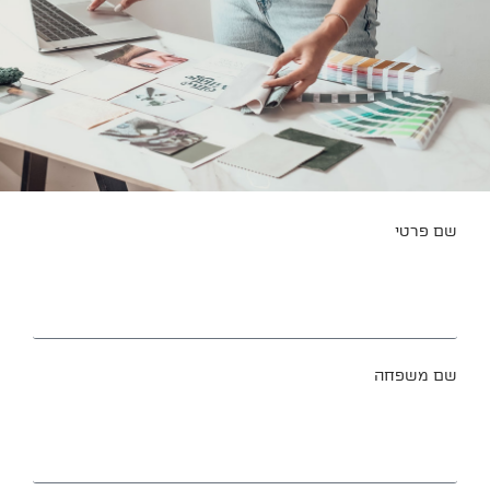
שם פרטי
שם משפחה