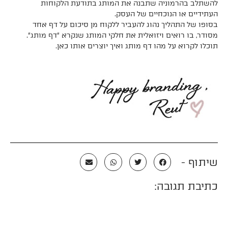
להשתלב בהרמוניה שתבנה את המותג בתודעת הלקוחות
העתידיים או הנוכחיים של העסק.
בסופו של התהליך נהוג להעביר ללקוח מן סיכום על דף אחד
מסודר, בו רואים ויזואלית את חלקי המותג שנקרא ״דף מותג״.
תוכלו לקרוא על מהו דף מותג ואיך יוצרים אותו
כאן.
שיתוף -
כתיבת תגובה: