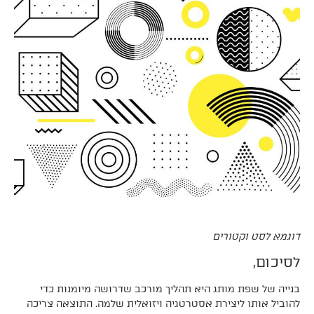
דוגמא לסט וקטורים
לסיכום,
בנייה של שפת מותג היא תהליך מורכב שדרושה מיומנות כדי
להוביל אותו ליצירת אסטרטגיה ויזואלית שלמה. התוצאה צריכה