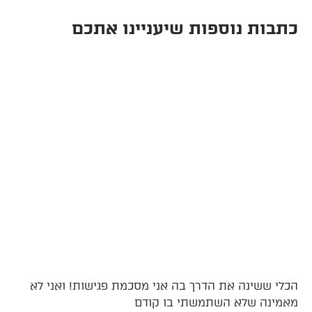
כתבות נוספות שיעניינו אתכם
הכלי ששינה את הדרך בה אני מסכמת פגישות! ואני לא
מאמינה שלא השתמשתי בו קודם