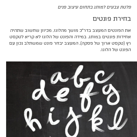
פלטת צבעים למותג בתחום עיצוב פנים
בחירת פונטים
את הפונטים המעצב בדר״כ מושך מהלוגו, מכיוון שחשוב שתהיה
אחידות פונטים במותג. במידה והפונט של הלוגו לא קריא לטקסט
רץ (טקסט ארוך של פסקה), המעצב יבחר פונט שמשתלב נכון עם
הפונט של הלוגו.