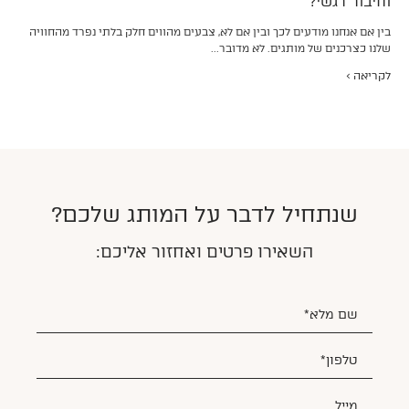
וחיבור רגשי?
בין אם אנחנו מודעים לכך ובין אם לא, צבעים מהווים חלק בלתי נפרד מהחוויה
שלנו כצרכנים של מותגים. לא מדובר...
לקריאה >
שנתחיל לדבר על המותג שלכם?
השאירו פרטים ואחזור אליכם: