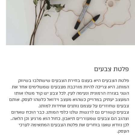
פלטת צבעים
פלטת הצבעים היא בעצם בחירת הצבעים שישתלבו בשיווק
המותג. היא צריכה להיות מורכבת מצבעים שמשלימים אחד את
השני בצורה הרמונית ונעימה לעין. לכל צבע יש קוד משלו אותו
המעצב יעתיק במדוייק כשהוא מעצב ויז׳ואל כלשהו לעסק. אותם
צבעים שחוזרים על עצמם נותנים אחידות למותג.
צבעים קשורים גם לרגשות שלנו כלפי המותג. כבר הוכח שאדום
וצהוב הם צבעים שמעוררים תיאבון, כחול הוא מרגיע וכן הלאה..
לכן נוודא שאנו בוחרים את פלטת הצבעים המתאימה לערכי
העסק.