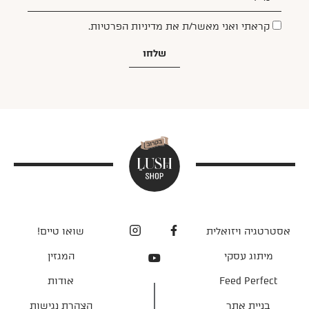
קראתי ואני מאשר/ת את
מדיניות הפרטיות
.
שלחו
אסטרטגיה ויזואלית
שואו טיים!
מיתוג עסקי
המגזין
Feed Perfect
אודות
בניית אתר
הצהרת נגישות