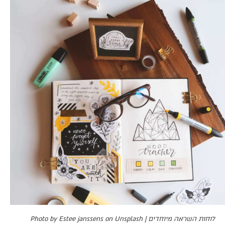
לוחות השראה מיוחדים | Photo by Estee janssens on Unsplash