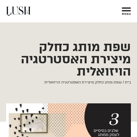
שפת מותג כחלק
מיצירת האסטרטגיה
הויזואלית
בית
/
שפת מותג כחלק מיצירת האסטרטגיה הויזואלית