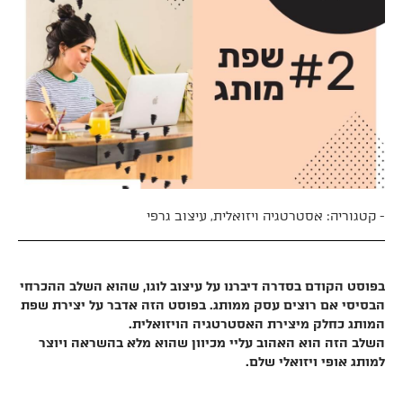
- קטגוריה:
אסטרטגיה ויזואלית
,
עיצוב גרפי
בפוסט הקודם בסדרה דיברנו על
עיצוב לוגו
, שהוא השלב ההכרחי
הבסיסי אם רוצים עסק ממותג. בפוסט הזה אדבר על יצירת שפת
המותג כחלק מיצירת האסטרטגיה הויזואלית.
השלב הזה הוא האהוב עליי מכיוון שהוא מלא בהשראה ויוצר
למותג אופי ויזואלי שלם.