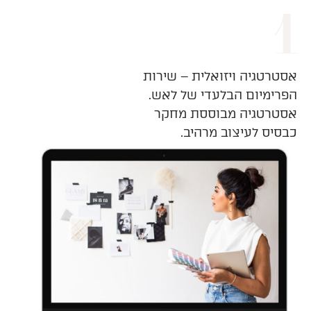
אסטרטגיה ויזואלית – שירות
הפרימיום הבלעדי של לאש.
אסטרטגיה מבוססת מחקר
כבסיס לעיצוב מרהיב.