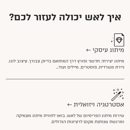
איך לאש יכולה לעזור לכם?
מיתוג עיסקי
←
מיתוג יצירתי, חדשני ופורץ דרך המותאם בדיוק עבורך. עיצוב לוגו,
ניירת משרדית, פוסטרים, מיילים ועוד...
אסטרטגיה ויזואלית
←
שירות מיתוג הפרימיום של לאש. בואו לחווית מיתוג מעמיקה
ומרגשת שנותנת מקום לרעיונות הגדולים.