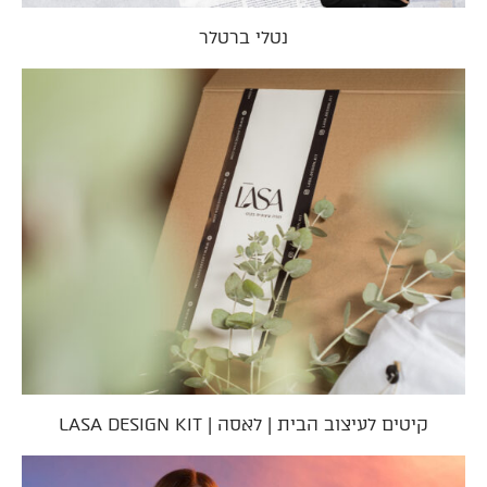
נטלי ברטלר
קיטים לעיצוב הבית | לאסה | LASA DESIGN KIT