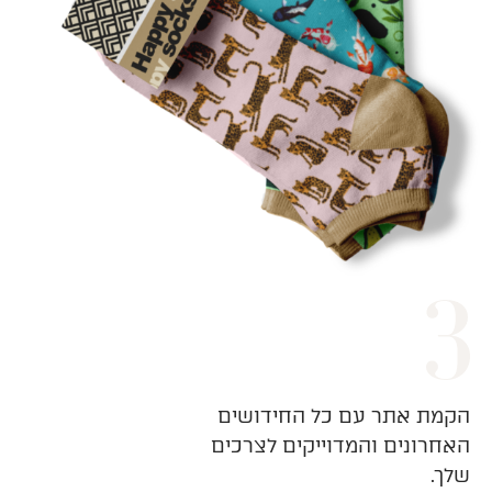
הקמת אתר עם כל החידושים
האחרונים והמדוייקים לצרכים
שלך.