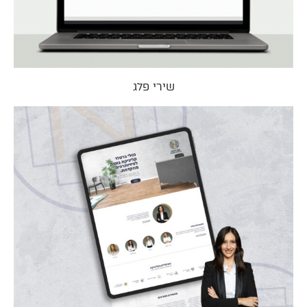
שירי פלג