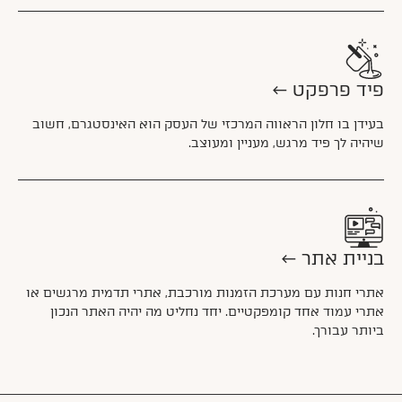
פיד פרפקט
←
בעידן בו חלון הראווה המרכזי של העסק הוא האינסטגרם, חשוב
שיהיה לך פיד מרגש, מעניין ומעוצב.
בניית אתר
←
אתרי חנות עם מערכת הזמנות מורכבת, אתרי תדמית מרגשים או
אתרי עמוד אחד קומפקטיים. יחד נחליט מה יהיה האתר הנכון
ביותר עבורך.