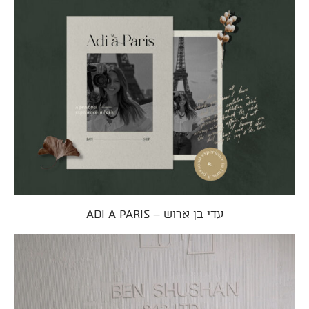
עדי בן ארוש – ADI A PARIS