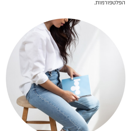
הפלטפורמות.