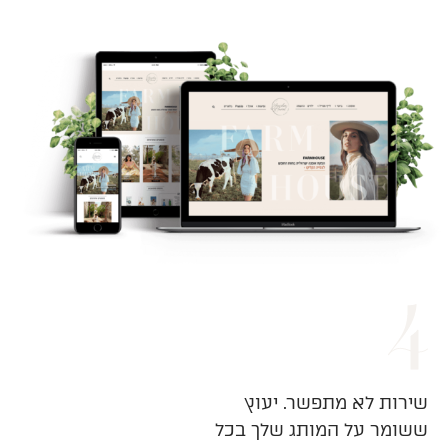
שירות לא מתפשר. יעוץ
ששומר על המותג שלך בכל