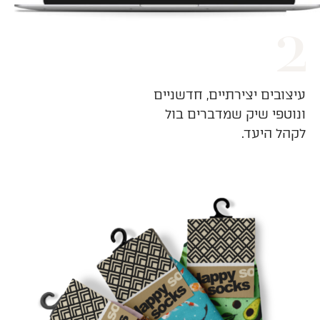
עיצובים יצירתיים, חדשניים
ונוטפי שיק שמדברים בול
לקהל היעד.