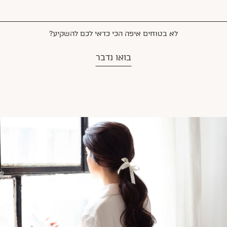
לא בטוחים איפה הכי כדאי לכם להשקיע?
בואו נדבר