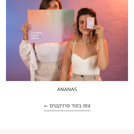
ANANAS
צפו בעוד פרויקטים ←