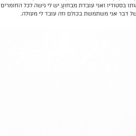
ותו בסטודיו ואני עובדת מבחוץ, יש לי גישה לכל החומ
של דבר אני משתמשת בכולם וזה עובד לי מעולה.