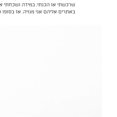
שרכשתי או הכנתי. במידה ושכחתי א
באתרים אליהם אני מנויה. אז בסופו 