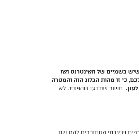
שיש בשמיים של האינטרנט ואז
ם, כי זו מהות הבלוג הזה והמטרה
ענן.
חשוב שתדעו שהפוסט לא
רפים שיצרתי מסתובבים להם שם