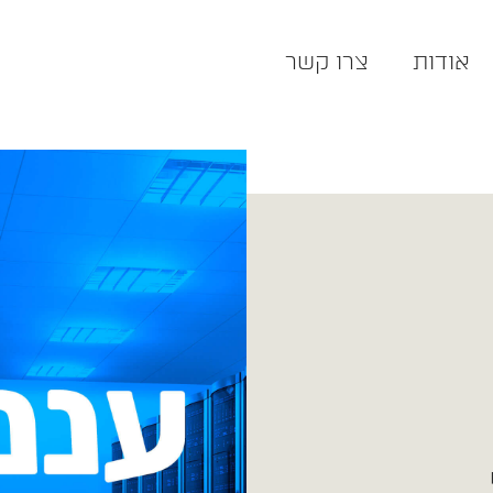
אודות
צרו קשר