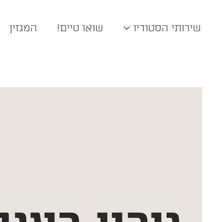
שירותי הסטודיו
שואו טיים!
המגזין