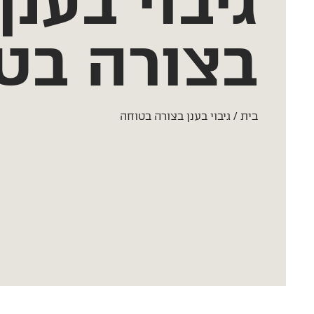
גיבוי בענן
בצורה בט
בית
/
גיבוי בענן בצורה בטוחה