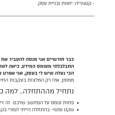
- קטגוריה:
יזמות ובניית עסק
כבר חודשיים אני מנסה להעביר את 
התבלבלתי מעומס המידע, כיאה לאחת 
הכי נעלה שיש לי בעסק, אני אפרט 
ממומן. אלו רק המלצות בעקבות החיפו
נתחיל
מההתחלה
..
למה
כ
פחות עומס על המחשב שלכם- זה די 
שקט נפשי- בהתחלה הייתי לגמרי בק