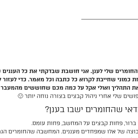
החומרים שלי לענן. אני חושבת שבדקתי את כל העננים 
כמוני שחייבת לקרוא כל כתבה וכל מאמר. כדי לעזור לכ
את התהליך ואולי אקל על כמה מכם שחוששים מהמעבר ל
שים שלי אחרי ניהול קבצים בצורה נוחה יותר 🙂
דאי
שהחומרים
ישבו
בענן
?
ברור, פחות קבצים על המחשב, פחות עומס.
בוצה של אלו שמפחדים מעננים. המחשבה שהחומרים הג