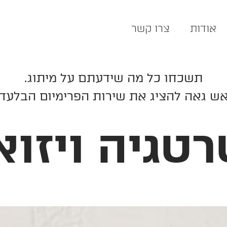
אודות
צרו קשר
תשכחו כל מה שידעתם על מיתוג.
ש גאה להציג את שירות הפרימיום הבלעדי
טגיה ויזוא