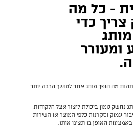
ית - כל מה
ריך כדי
מותג
 ומעורר
.
הות מה הופך מותג אחד למושך הרבה יותר
תג נחשק טמון ביכולת ליצור אצל הלקוחות
בור עמוק וסקרנות כלפי המוצר או השירות
אמצעות האופן בו תציגו אותו.